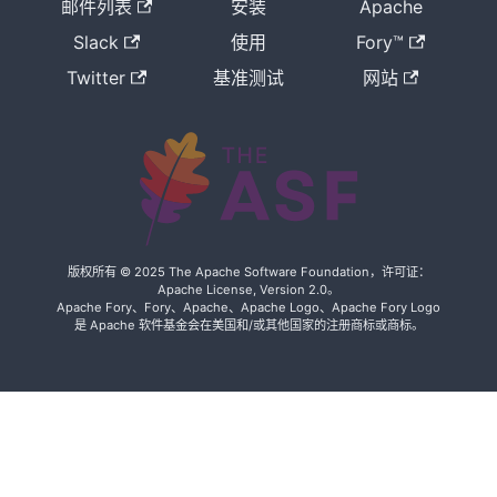
邮件列表
安装
Apache
Slack
使用
Fory™
Twitter
基准测试
网站
版权所有 © 2025 The Apache Software Foundation，许可证：
Apache License, Version 2.0。
Apache Fory、Fory、Apache、Apache Logo、Apache Fory Logo
是 Apache 软件基金会在美国和/或其他国家的注册商标或商标。