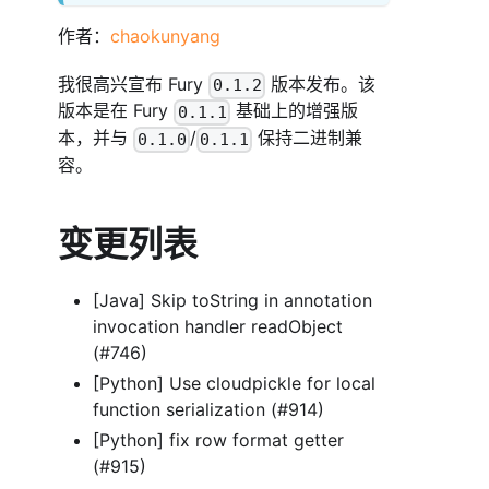
作者：
chaokunyang
我很高兴宣布 Fury
版本发布。该
0.1.2
版本是在 Fury
基础上的增强版
0.1.1
本，并与
/
保持二进制兼
0.1.0
0.1.1
容。
变更列表
[Java] Skip toString in annotation
invocation handler readObject
(#746)
[Python] Use cloudpickle for local
function serialization (#914)
[Python] fix row format getter
(#915)