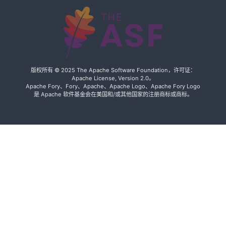
版权所有 © 2025 The Apache Software Foundation，许可证：
Apache License, Version 2.0。
Apache Fory、Fory、Apache、Apache Logo、Apache Fory Logo
是 Apache 软件基金会在美国和/或其他国家的注册商标或商标。