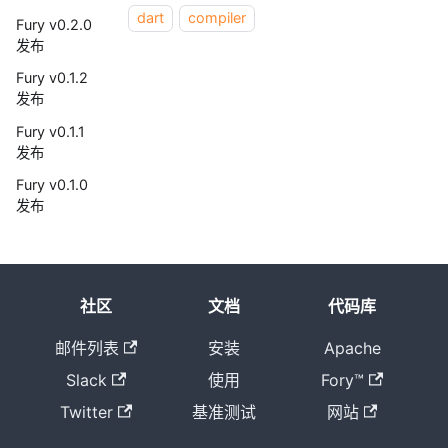
dart
compiler
Fury v0.2.0
发布
Fury v0.1.2
发布
Fury v0.1.1
发布
Fury v0.1.0
发布
社区
文档
代码库
邮件列表
安装
Apache
Slack
使用
Fory™
Twitter
基准测试
网站