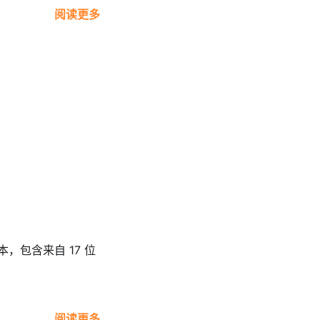
阅读更多
版本，包含来自 17 位
阅读更多