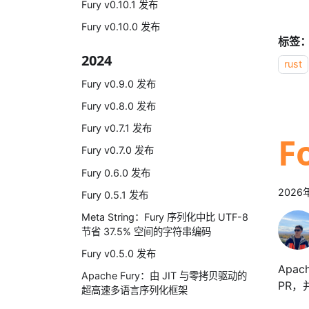
Fury v0.10.1 发布
Fury v0.10.0 发布
标签
2024
rust
Fury v0.9.0 发布
Fury v0.8.0 发布
Fury v0.7.1 发布
F
Fury v0.7.0 发布
Fury 0.6.0 发布
2026
Fury 0.5.1 发布
Meta String：Fury 序列化中比 UTF-8
节省 37.5% 空间的字符串编码
Fury v0.5.0 发布
Apa
Apache Fury：由 JIT 与零拷贝驱动的
PR，
超高速多语言序列化框架