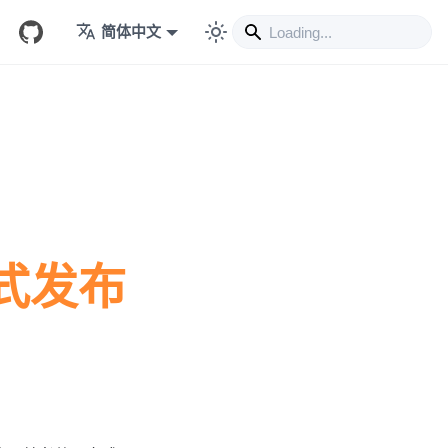
简体中文
 正式发布