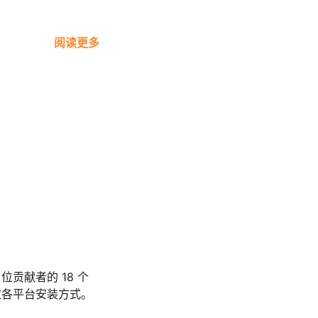
阅读更多
 位贡献者的 18 个
获取各平台安装方式。