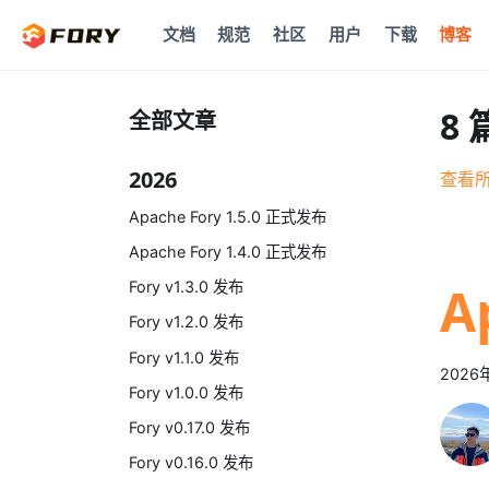
文档
规范
社区
用户
下载
博客
8
全部文章
2026
查看
Apache Fory 1.5.0 正式发布
Apache Fory 1.4.0 正式发布
A
Fory v1.3.0 发布
Fory v1.2.0 发布
Fory v1.1.0 发布
2026
Fory v1.0.0 发布
Fory v0.17.0 发布
Fory v0.16.0 发布