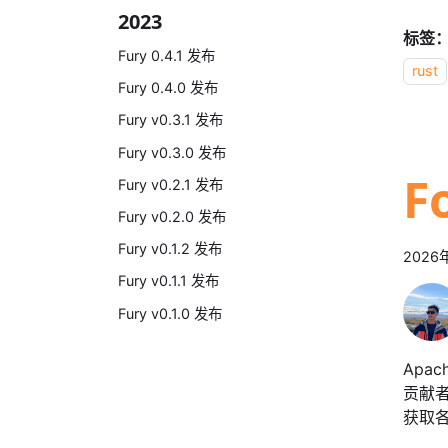
2023
标签
Fury 0.4.1 发布
rust
Fury 0.4.0 发布
Fury v0.3.1 发布
Fury v0.3.0 发布
F
Fury v0.2.1 发布
Fury v0.2.0 发布
Fury v0.1.2 发布
2026
Fury v0.1.1 发布
Fury v0.1.0 发布
Apa
贡献者
获取