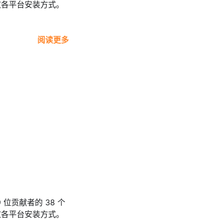
获取各平台安装方式。
阅读更多
9 位贡献者的 38 个
获取各平台安装方式。