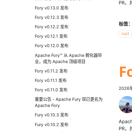
PR，
Fory v0.13.0 发布
Fory v0.12.3 发布
标签
Fory v0.12.2 发布
rust
Fory v0.12.1 发布
Fory v0.12.0 发布
Apache Fory™ 从 Apache 孵化器毕
业，成为 Apache 顶级项目
F
Fory v0.11.2 发布
Fory v0.11.1 发布
2026
Fory v0.11.0 发布
重要公告 - Apache Fury 现已更名为
Apache Fory
Fury v0.10.3 发布
Apa
Fury v0.10.2 发布
PR，