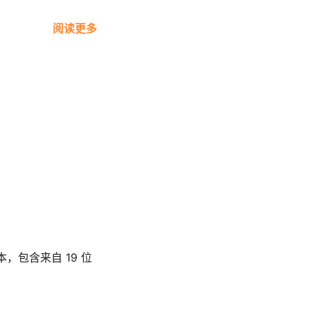
阅读更多
版本，包含来自 19 位