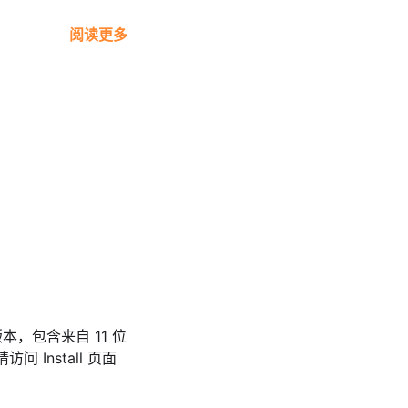
阅读更多
版本，包含来自 11 位
Install 页面