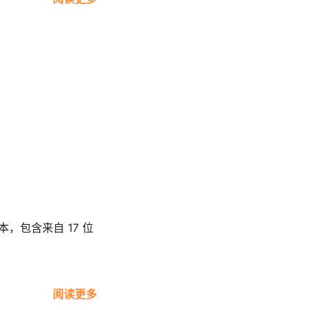
版本，包含来自 17 位
阅读更多