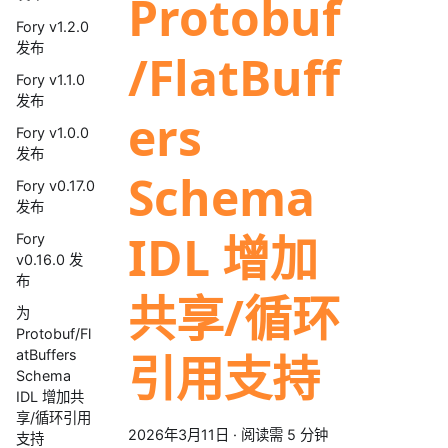
Protobuf
Fory v1.2.0
发布
/FlatBuff
Fory v1.1.0
发布
ers
Fory v1.0.0
发布
Schema
Fory v0.17.0
发布
IDL 增加
Fory
v0.16.0 发
布
共享/循环
为
Protobuf/Fl
引用支持
atBuffers
Schema
IDL 增加共
享/循环引用
2026年3月11日
·
阅读需 5 分钟
支持