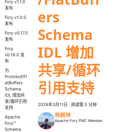
Fory v1.1.0
发布
ers
Fory v1.0.0
发布
Schema
Fory v0.17.0
发布
IDL 增加
Fory
v0.16.0 发
布
共享/循环
为
Protobuf/Fl
引用支持
atBuffers
Schema
IDL 增加共
享/循环引用
2026年3月11日
·
阅读需 5 分钟
支持
杨朝坤
Apache
Apache Fory PMC Member
Fory™
Schema