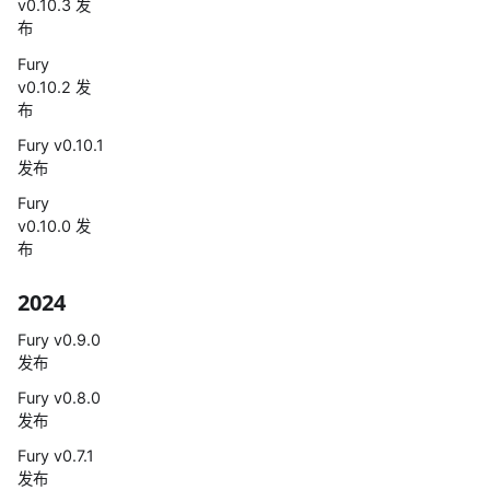
v0.10.3 发
布
Fury
v0.10.2 发
布
Fury v0.10.1
发布
Fury
v0.10.0 发
布
2024
Fury v0.9.0
发布
Fury v0.8.0
发布
Fury v0.7.1
发布