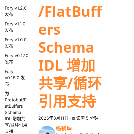
/FlatBuff
Fory v1.2.0
发布
ers
Fory v1.1.0
发布
Fory v1.0.0
Schema
发布
Fory v0.17.0
IDL 增加
发布
Fory
共享/循环
v0.16.0 发
布
为
引用支持
Protobuf/Fl
atBuffers
Schema
2026年3月11日
·
阅读需 5 分钟
IDL 增加共
享/循环引用
杨朝坤
支持