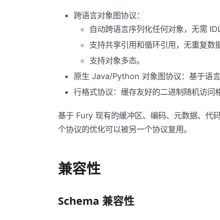
跨语言对象图协议：
自动跨语言序列化任何对象，无需 IDL
支持共享引用和循环引用，无重复数
支持对象多态。
原生 Java/Python 对象图协议：基
行格式协议：缓存友好的二进制随机访问
基于 Fury 现有的缓冲区、编码、元数据
个协议的优化可以被另一个协议复用。
兼容性
Schema 兼容性