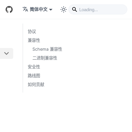
简体中文
协议
兼容性
Schema 兼容性
二进制兼容性
安全性
路线图
如何贡献