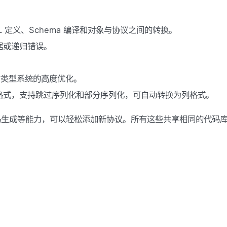
 定义、Schema 编译和对象与协议之间的转换。
据或递归错误。
于语言类型系统的高度优化。
格式，支持跳过序列化和部分序列化，可自动转换为列格式。
、代码生成等能力，可以轻松添加新协议。所有这些共享相同的代码