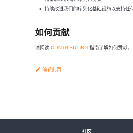
持续改进我们的序列化基础设施以支持任
如何贡献
请阅读
CONTRIBUTING
指南了解如何贡献。
编辑此页
社区