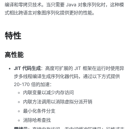
编译和零拷贝技术。当只需要 Java 对象序列化时，这种模
式相比跨语言对象图序列化提供更好的性能。
特性
高性能
JIT 代码生成
：高度可扩展的 JIT 框架在运行时使用异
步多线程编译生成序列化器代码，通过以下方式提供
20-170 倍的加速：
内联变量以减少内存访问
内联方法调用以消除虚拟分派开销
最小化条件分支
消除哈希查找