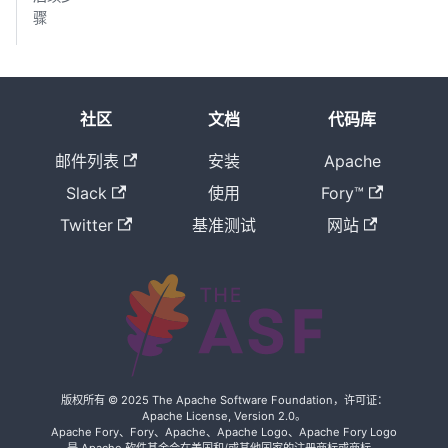
骤
社区
文档
代码库
邮件列表
安装
Apache
Slack
使用
Fory™
Twitter
基准测试
网站
版权所有 © 2025 The Apache Software Foundation，许可证：
Apache License, Version 2.0。
Apache Fory、Fory、Apache、Apache Logo、Apache Fory Logo
是 Apache 软件基金会在美国和/或其他国家的注册商标或商标。