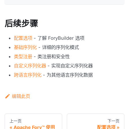
后续步骤
配置选项
- 了解 ForyBuilder 选项
基础序列化
- 详细的序列化模式
类型注册
- 类注册和安全性
自定义序列化器
- 实现自定义序列化器
跨语言序列化
- 为其他语言序列化数据
编辑此页
上一页
下一页
Apache Fory™ 使用
配置选项