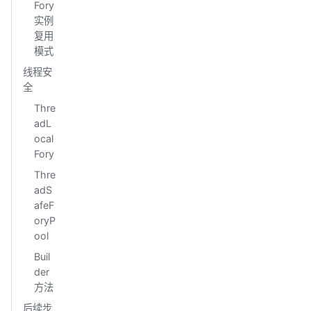
Fory
实例
复用
模式
线程安
全
Thre
adL
ocal
Fory
Thre
adS
afeF
oryP
ool
Buil
der
方法
后续步