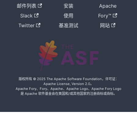
邮件列表
安装
Apache
Slack
使用
Fory™
Twitter
基准测试
网站
版权所有 © 2025 The Apache Software Foundation，许可证：
Apache License, Version 2.0。
Apache Fory、Fory、Apache、Apache Logo、Apache Fory Logo
是 Apache 软件基金会在美国和/或其他国家的注册商标或商标。