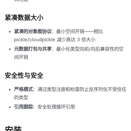
紧凑数据大小
紧凑的对象图协议
：最小空间开销——相比
pickle/cloudpickle 减少高达 3 倍大小
元数据打包与共享
：最小化类型向前/向后兼容性的空
间开销
安全性与安全
严格模式
：通过类型注册和检查防止反序列化不受信任
的类型
引用跟踪
：安全处理循环引用
安装