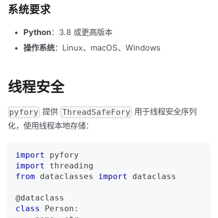
系统要求
Python
：3.8 或更高版本
操作系统
：Linux、macOS、Windows
线程安全
提供
用于线程安全序列
pyfory
ThreadSafeFory
化，使用线程本地存储：
import
 pyfory
import
 threading
from
 dataclasses 
import
 dataclass
@dataclass
class
Person
: