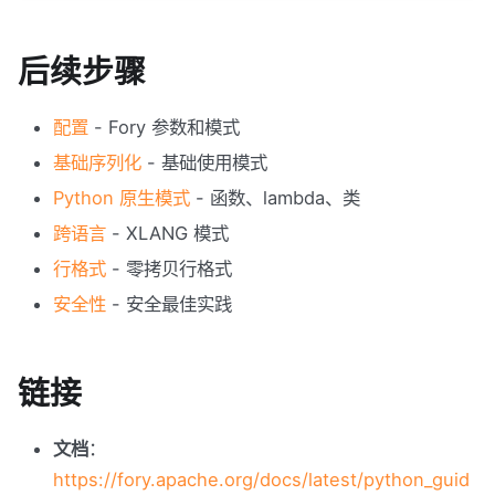
后续步骤
配置
- Fory 参数和模式
基础序列化
- 基础使用模式
Python 原生模式
- 函数、lambda、类
跨语言
- XLANG 模式
行格式
- 零拷贝行格式
安全性
- 安全最佳实践
链接
文档
：
https://fory.apache.org/docs/latest/python_guid