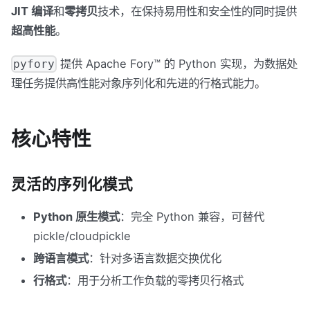
JIT 编译
和
零拷贝
技术，在保持易用性和安全性的同时提供
超高性能
。
提供 Apache Fory™ 的 Python 实现，为数据处
pyfory
理任务提供高性能对象序列化和先进的行格式能力。
核心特性
灵活的序列化模式
Python 原生模式
：完全 Python 兼容，可替代
pickle/cloudpickle
跨语言模式
：针对多语言数据交换优化
行格式
：用于分析工作负载的零拷贝行格式