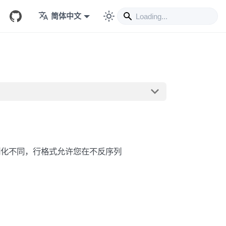
简体中文
列化不同，行格式允许您在不反序列