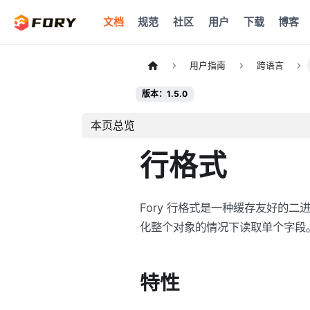
文档
规范
社区
用户
下载
博客
用户指南
跨语言
版本：1.5.0
本页总览
行格式
Fory 行格式是一种缓存友好的
化整个对象的情况下读取单个字段
特性