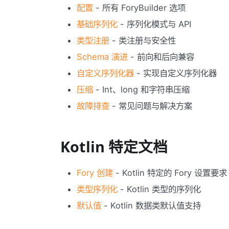
配置
- 所有 ForyBuilder 选项
基础序列化
- 序列化模式与 API
类型注册
- 类注册与安全性
Schema 演进
- 前向和后向兼容
自定义序列化器
- 实现自定义序列化器
压缩
- Int、long 和字符串压缩
故障排查
- 常见问题与解决方案
Kotlin 特定文档
Fory 创建
- Kotlin 特定的 Fory 设置要求
类型序列化
- Kotlin 类型的序列化
默认值
- Kotlin 数据类默认值支持