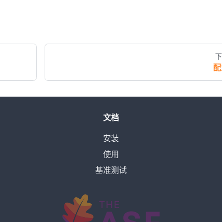
下
配
文档
安装
使用
基准测试