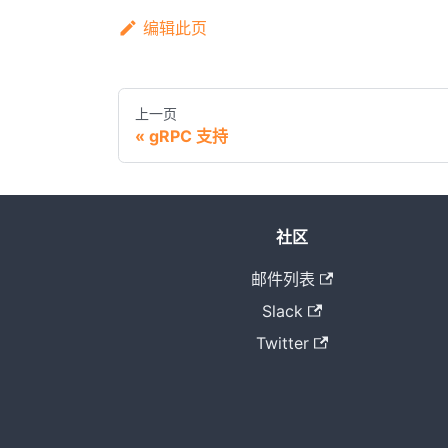
编辑此页
上一页
gRPC 支持
社区
邮件列表
Slack
Twitter