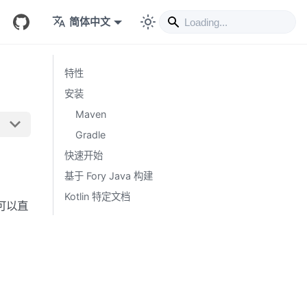
简体中文
特性
安装
Maven
Gradle
快速开始
基于 Fory Java 构建
Kotlin 特定文档
都可以直