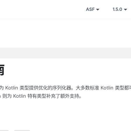
ASF
1.5.0
南
va 构建，为 Kotlin 类型提供优化的序列化器。大多数标准 Kotlin 类型
lin 则为 Kotlin 特有类型补充了额外支持。